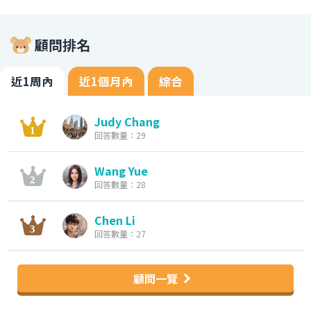
顧問排名
近1周內
近1個月內
綜合
Judy Chang
回答數量：29
Wang Yue
回答數量：28
Chen Li
回答數量：27
顧問一覽