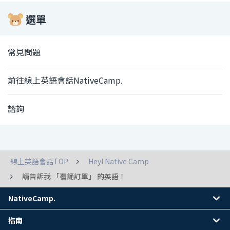
選單
常見問題
前往線上英語會話NativeCamp.
諮詢
線上英語會話TOP
Hey! Native Camp
請告訴我 「覆誦訂單」 的英語！
NativeCamp.
指南