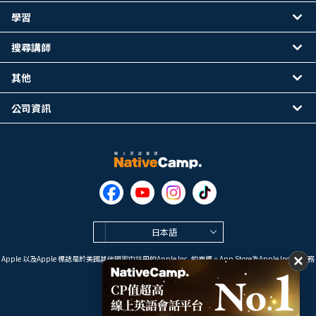
學習
搜尋講師
其他
公司資訊
日本語
Apple 以及Apple 標誌是於美國其他國家中註冊的Apple Inc. 的商標。App Store為Apple Inc. 的服務
標誌。
Google Play是 Google LLC 的商標。
Copyright © 2026 線上英語會話