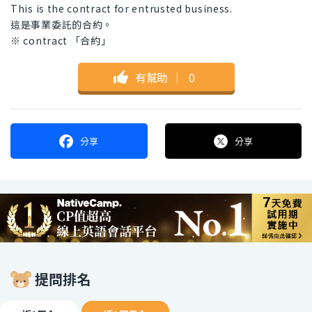
This is the contract for entrusted business.
這是事業委託的合約。
※ contract 「合約」
有幫助
｜
0
分享
分享
提問排名