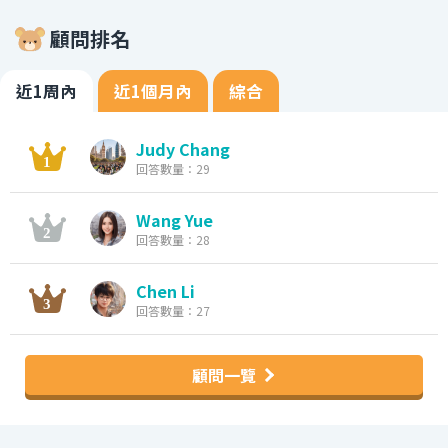
顧問排名
近1周內
近1個月內
綜合
Judy Chang
回答數量：29
Wang Yue
回答數量：28
Chen Li
回答數量：27
顧問一覽