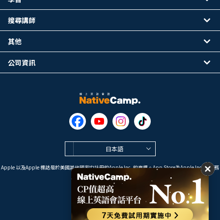
搜尋講師
其他
公司資訊
日本語
Apple 以及Apple 標誌是於美國其他國家中註冊的Apple Inc. 的商標。App Store為Apple Inc. 的服務
標誌。
Google Play是 Google LLC 的商標。
Copyright © 2026 線上英語會話
NativeCamp. All Rights Reserved.