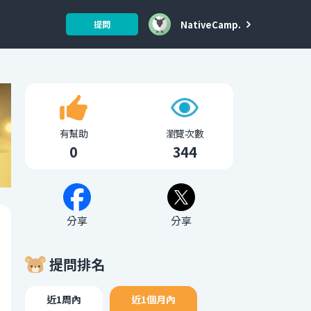
NativeCamp.
提問
有幫助
瀏覽次數
0
344
分享
分享
提問排名
近1周內
近1個月內