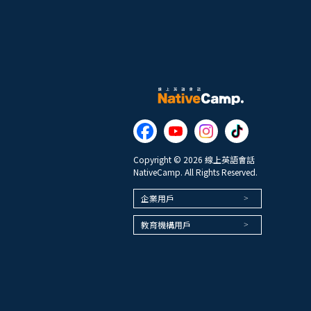
Copyright © 2026 線上英語會話
NativeCamp. All Rights Reserved.
企業用戶
教育機構用戶