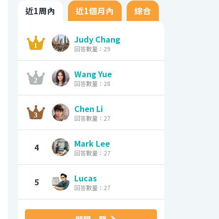
近1周內
近1個月內
綜合
Judy Chang
回答數量：29
Wang Yue
回答數量：28
Chen Li
回答數量：27
Mark Lee
4
回答數量：27
Lucas
5
回答數量：27