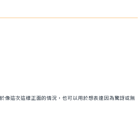
僅可以用於像這次這樣正面的情況，也可以用於想表達因為驚訝或無