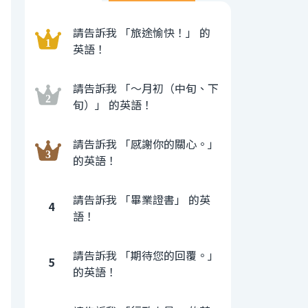
請告訴我 「旅途愉快！」 的
英語！
請告訴我 「〜月初（中旬、下
旬）」 的英語！
請告訴我 「感謝你的關心。」
的英語！
請告訴我 「畢業證書」 的英
4
語！
請告訴我 「期待您的回覆。」
5
的英語！