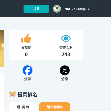
NativeCamp.
提問
有幫助
瀏覽次數
0
243
分享
分享
提問排名
近1周內
近1個月內