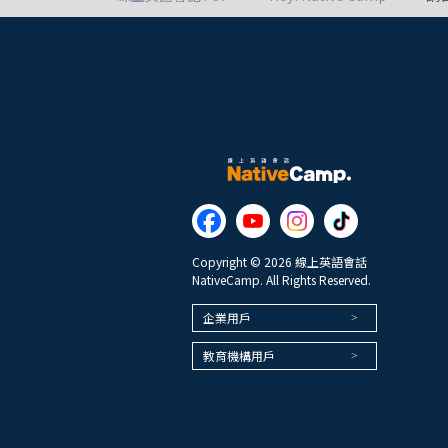
Copyright © 2026 線上英語會話
NativeCamp. All Rights Reserved.
企業用戶
教育機構用戶