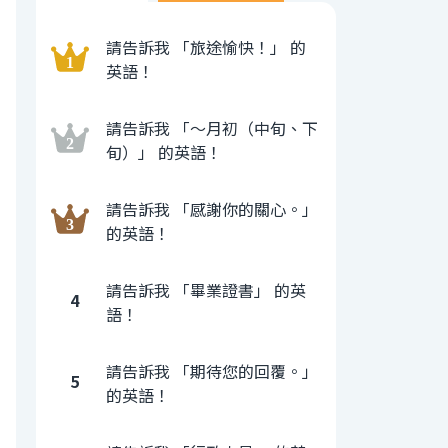
請告訴我 「旅途愉快！」 的
英語！
請告訴我 「〜月初（中旬、下
旬）」 的英語！
請告訴我 「感謝你的關心。」
的英語！
請告訴我 「畢業證書」 的英
4
語！
請告訴我 「期待您的回覆。」
5
的英語！