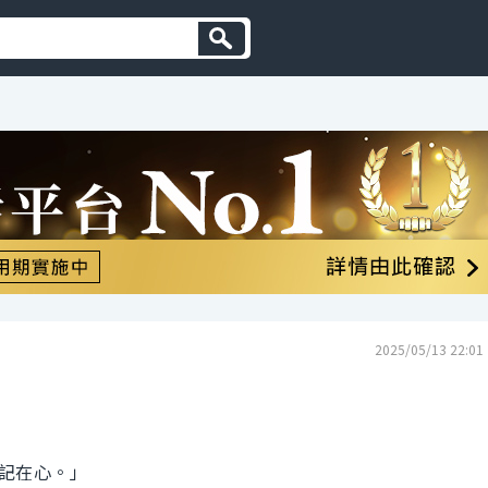
2025/05/13 22:01
記在心。」