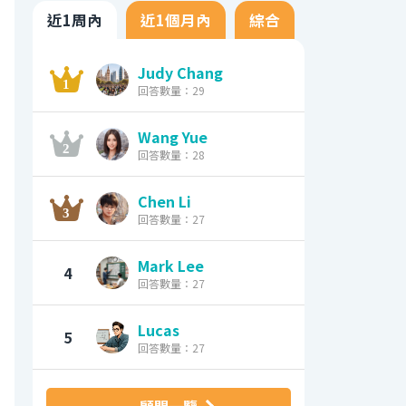
近1周內
近1個月內
綜合
Judy Chang
回答數量：29
Wang Yue
回答數量：28
Chen Li
回答數量：27
Mark Lee
4
回答數量：27
Lucas
5
回答數量：27