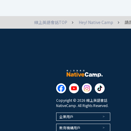
線上英語會話TOP
Hey! Native Camp
請
Copyright © 2026 線上英語會話
NativeCamp. All Rights Reserved.
企業用戶
教育機構用戶