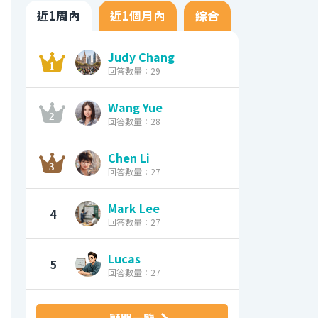
近1周內
近1個月內
綜合
Judy Chang
回答數量：29
Wang Yue
回答數量：28
Chen Li
回答數量：27
Mark Lee
4
回答數量：27
Lucas
5
回答數量：27