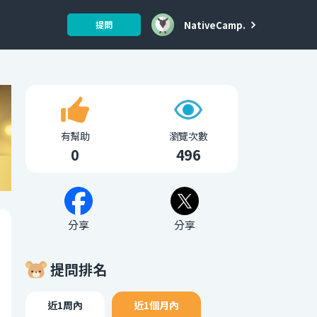
NativeCamp.
提問
有幫助
瀏覽次數
0
496
分享
分享
提問排名
近1周內
近1個月內