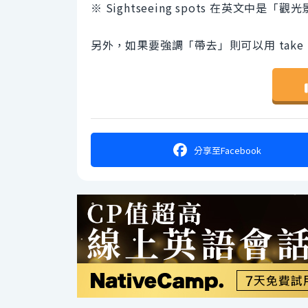
※ Sightseeing spots 在英文中是「
另外，如果要強調「帶去」則可以用 take
分享
至Facebook