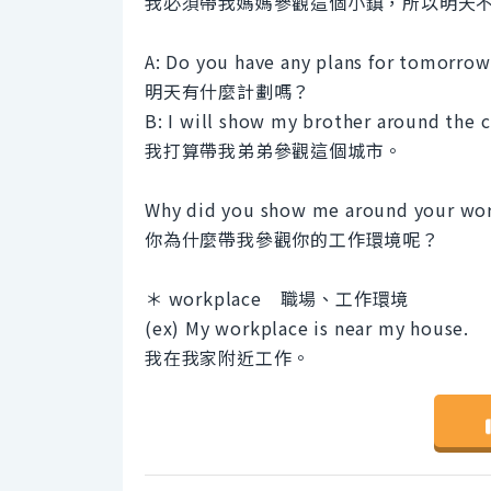
我必須帶我媽媽參觀這個小鎮，所以明天
A: Do you have any plans for tomorrow
明天有什麼計劃嗎？
B: I will show my brother around the c
我打算帶我弟弟參觀這個城市。
Why did you show me around your wo
你為什麼帶我參觀你的工作環境呢？
＊ workplace 職場、工作環境
(ex) My workplace is near my house.
我在我家附近工作。