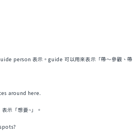
e person 表示。guide 可以用來表示「帶～參觀、帶
ces around here.
方式，表示「想要~」。
 spots?