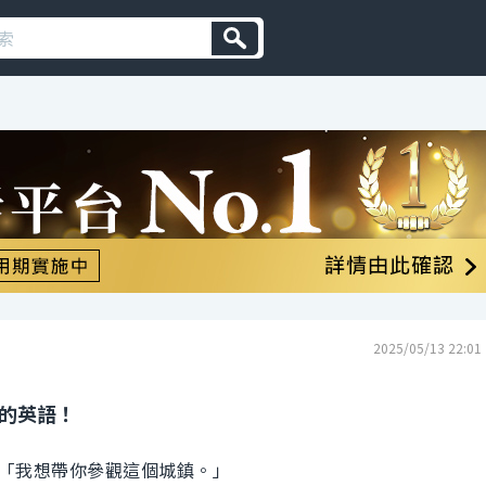
2025/05/13 22:01
 的英語！
「我想帶你參觀這個城鎮。」