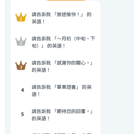
請告訴我 「旅途愉快！」 的
英語！
請告訴我 「〜月初（中旬、下
旬）」 的英語！
請告訴我 「感謝你的關心。」
的英語！
請告訴我 「畢業證書」 的英
4
語！
請告訴我 「期待您的回覆。」
5
的英語！