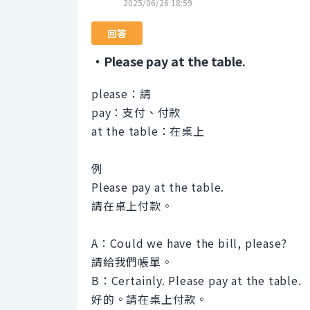
2025/06/26 18:59
回答
・Please pay at the table.
please：請
pay：支付、付款
at the table：在桌上
例
Please pay at the table.
請在桌上付款。
A：Could we have the bill, please?
請給我們帳單。
B：Certainly. Please pay at the table.
好的。請在桌上付款。