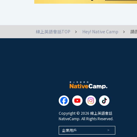
線上英語會話TOP
Hey! Native Camp
請
Copyright © 2026 線上英語會話
NativeCamp. All Rights Reserved.
企業用戶