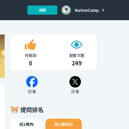
NativeCamp.
提問
有幫助
瀏覽次數
0
249
分享
分享
提問排名
近1周內
近1個月內