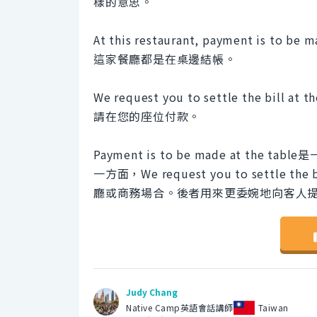
樣的意思。
At this restaurant, payment is to be m
這家餐廳都是在桌邊結帳。
We request you to settle the bill at th
請在您的座位付款。
Payment is to be made at 
一方面，We request you to settle
廳或商務場合。後者用來更委婉地向客人
Judy Chang
Native Camp英語會話講師
Taiwan