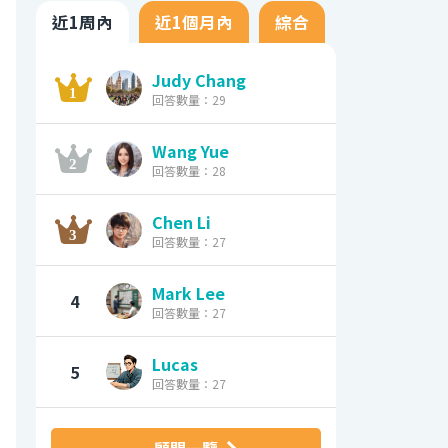
近1周內
近1個月內
綜合
Judy Chang
回答數量：29
Wang Yue
回答數量：28
Chen Li
回答數量：27
Mark Lee
4
回答數量：27
Lucas
5
回答數量：27