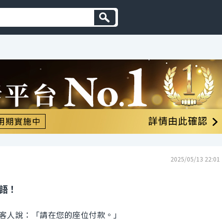
2025/05/13 22:01
英語！
客人說：「請在您的座位付款。」