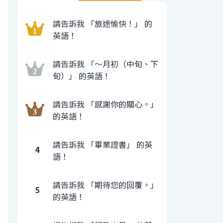
請告訴我 「旅途愉快！」 的
英語！
請告訴我 「〜月初（中旬、下
旬）」 的英語！
請告訴我 「感謝你的關心。」
的英語！
請告訴我 「畢業證書」 的英
4
語！
請告訴我 「期待您的回覆。」
5
的英語！