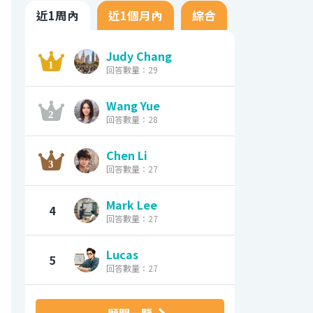
近1周內
近1個月內
綜合
Judy Chang
回答數量：29
Wang Yue
回答數量：28
Chen Li
回答數量：27
Mark Lee
4
回答數量：27
Lucas
5
回答數量：27