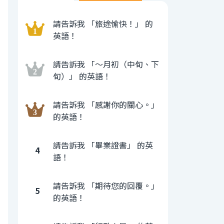
請告訴我 「旅途愉快！」 的
英語！
請告訴我 「〜月初（中旬、下
旬）」 的英語！
請告訴我 「感謝你的關心。」
的英語！
請告訴我 「畢業證書」 的英
4
語！
請告訴我 「期待您的回覆。」
5
的英語！