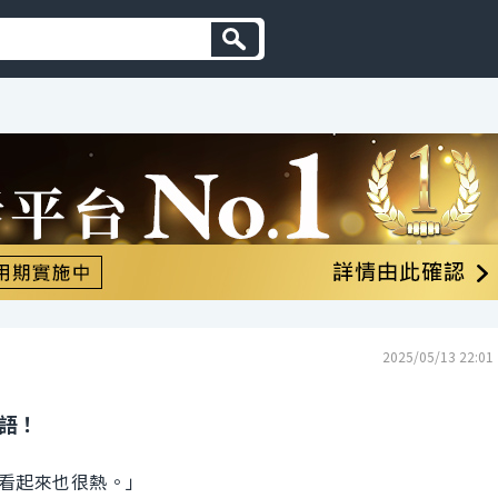
2025/05/13 22:01
英語！
看起來也很熱。」