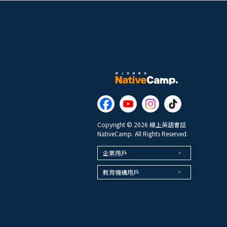
Copyright © 2026 線上英語會話
NativeCamp. All Rights Reserved.
企業用戶
教育機構用戶