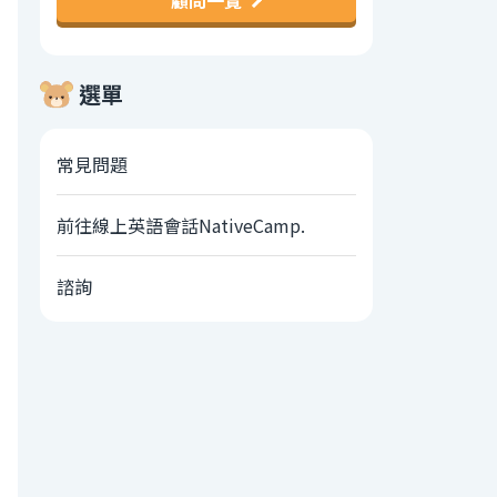
顧問一覽
選單
常見問題
前往線上英語會話NativeCamp.
諮詢