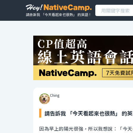
請告訴我 「今天看起來也很熱」 的英語！
Ching
請告訴我 「今天看起來也很熱」 的
因為早上的陽光很強，所以我想說：「今天