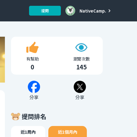
NativeCamp.
提問
有幫助
瀏覽次數
0
145
分享
分享
提問排名
近1周內
近1個月內