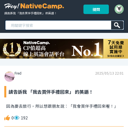
提問
請告訴我 「我去買伴手禮回來」 的英語！ 
Fred
2025/05/13 22:01
請告訴我 「我去買伴手禮回來」 的英語！
因為要去旅行，所以想跟朋友說：「我會買伴手禮回來喔！」
0
192