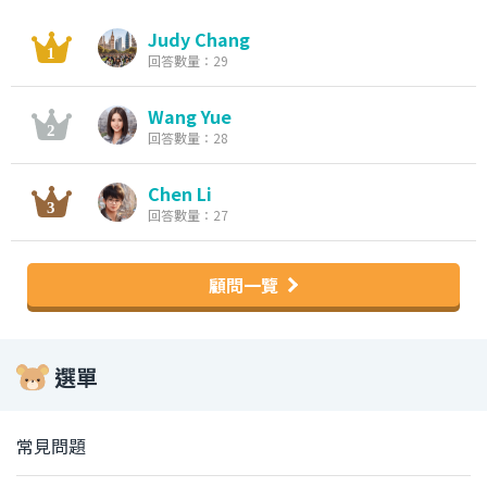
Judy Chang
回答數量：29
Wang Yue
回答數量：28
Chen Li
回答數量：27
顧問一覽
選單
常見問題