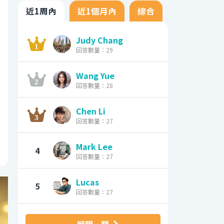
近1周內
近1個月內
綜合
Judy Chang
回答數量：29
Wang Yue
回答數量：28
Chen Li
回答數量：27
Mark Lee
4
回答數量：27
Lucas
5
回答數量：27