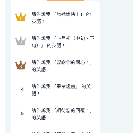
請告訴我 「旅途愉快！」 的
英語！
請告訴我 「〜月初（中旬、下
旬）」 的英語！
請告訴我 「感謝你的關心。」
的英語！
請告訴我 「畢業證書」 的英
4
語！
請告訴我 「期待您的回覆。」
5
的英語！