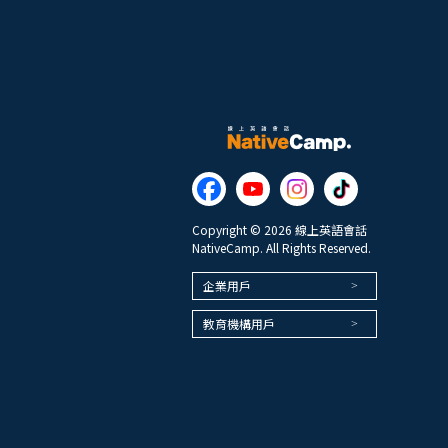
Copyright © 2026 線上英語會話
NativeCamp. All Rights Reserved.
企業用戶
教育機構用戶