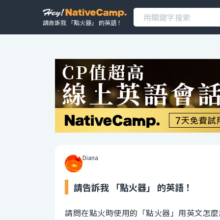
請告訴我 「點火器」 的英語！
Diana
請告訴我 「點火器」 的英語！
請問在點火時使用的「點火器」用英文怎麼