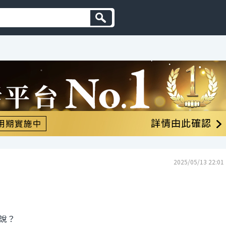
2025/05/13 22:01
說？