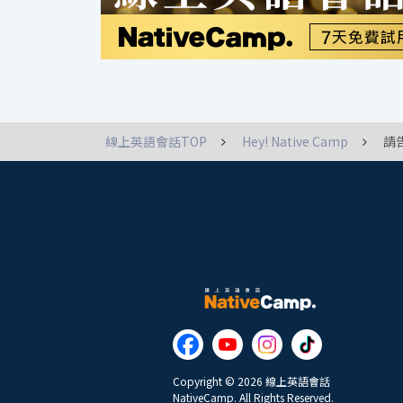
線上英語會話TOP
Hey! Native Camp
請
Copyright © 2026 線上英語會話
NativeCamp. All Rights Reserved.