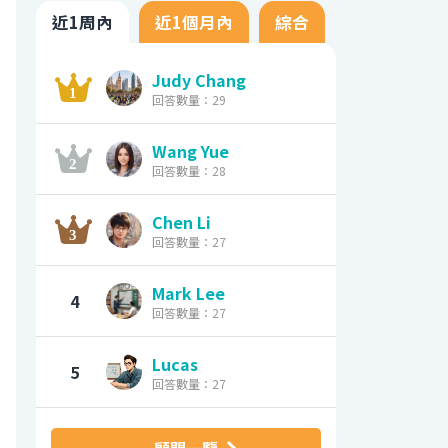
近1周內
近1個月內
綜合
Judy Chang
回答數量：29
Wang Yue
回答數量：28
Chen Li
回答數量：27
Mark Lee
4
回答數量：27
Lucas
5
回答數量：27