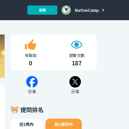
NativeCamp.
提問
有幫助
瀏覽次數
0
187
分享
分享
提問排名
近1周內
近1個月內