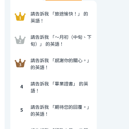
請告訴我 「旅途愉快！」 的
英語！
請告訴我 「〜月初（中旬、下
旬）」 的英語！
請告訴我 「感謝你的關心。」
的英語！
請告訴我 「畢業證書」 的英
4
語！
請告訴我 「期待您的回覆。」
5
的英語！