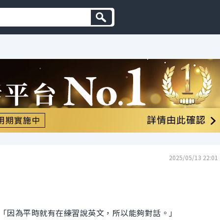
2025/05/13 22:01
「因為平時就有在練習說英文，所以能夠對話。」