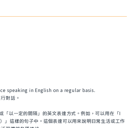
ce speaking in English on a regular basis.
進行對話。
「定期地」或「以一定的間隔」的英文表達方式。例如，可以用在「I
sis（我定期運動）」這樣的句子中。這個表達可以用來說明日常生活或工作