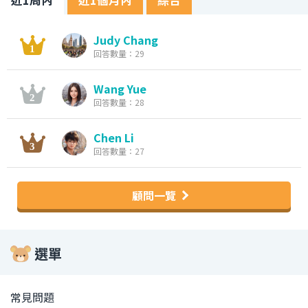
Judy Chang
回答數量：29
Wang Yue
回答數量：28
Chen Li
回答數量：27
顧問一覽
選單
常見問題