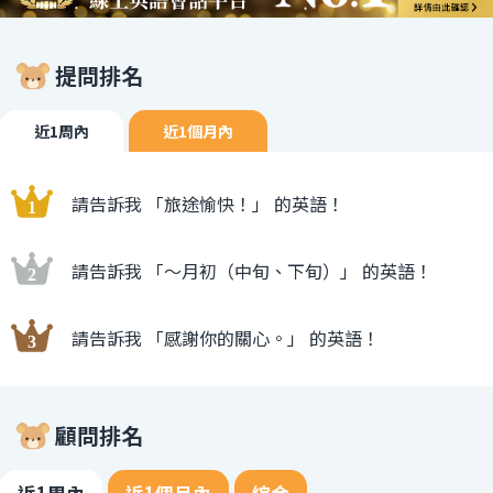
提問排名
近1周內
近1個月內
請告訴我 「旅途愉快！」 的英語！
請告訴我 「〜月初（中旬、下旬）」 的英語！
請告訴我 「感謝你的關心。」 的英語！
顧問排名
近1周內
近1個月內
綜合