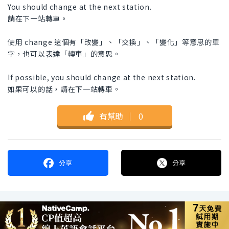
You should change at the next station.
請在下一站轉車。
使用 change 這個有「改變」、「交換」、「變化」等意思的單
字，也可以表達「轉車」的意思。
If possible, you should change at the next station.
如果可以的話，請在下一站轉車。
有幫助
｜
0
分享
分享