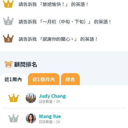
請告訴我 「旅途愉快！」 的英語！
請告訴我 「〜月初（中旬、下旬）」 的英語！
請告訴我 「感謝你的關心。」 的英語！
顧問排名
近1周內
近1個月內
綜合
Judy Chang
回答數量：29
Wang Yue
回答數量：28