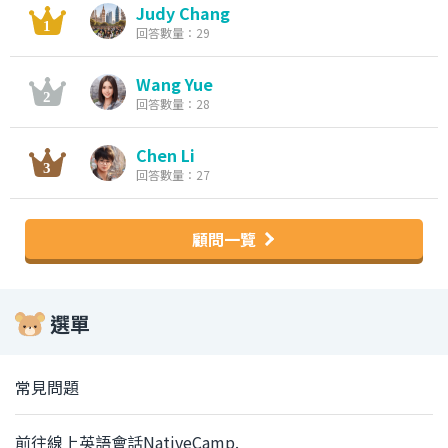
Judy Chang
回答數量：29
Wang Yue
回答數量：28
Chen Li
回答數量：27
顧問一覽
選單
常見問題
前往線上英語會話NativeCamp.