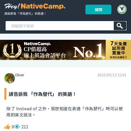
提問
請告訴我 「作為替代」 的英語！ 
Oliver
2025/05/13 22:01
請告訴我 「作為替代」 的英語！
除了 Instead of 之外，我想知道在表達「作為替代」時可以使
用的英文說法。
0
211