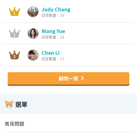
Judy Chang
回答數量：29
Wang Yue
回答數量：28
Chen Li
回答數量：27
顧問一覽
選單
常見問題