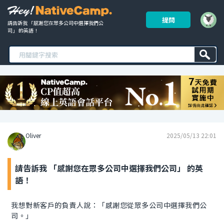
提問
請告訴我 「感謝您在眾多公司中選擇我們公
司」 的英語！ 
Oliver
2025/05/13 22:01
請告訴我 「感謝您在眾多公司中選擇我們公司」 的英
語！
我想對新客戶的負責人說：「感謝您從眾多公司中選擇我們公
司。」