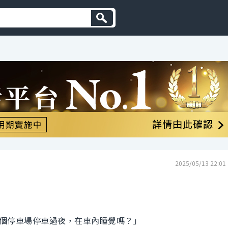
2025/05/13 22:01
個停車場停車過夜，在車內睡覺嗎？」