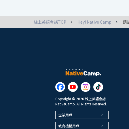
線上英語會話TOP
Hey! Native Camp
請
Copyright © 2026 線上英語會話
NativeCamp. All Rights Reserved.
企業用戶
教育機構用戶