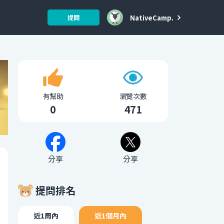
NativeCamp.
提問
有幫助
瀏覽次數
0
471
分享
分享
提問排名
近1周內
近1個月內