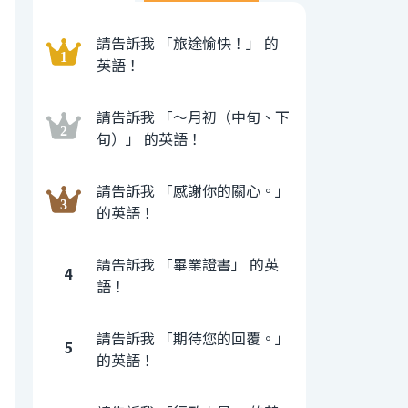
請告訴我 「旅途愉快！」 的
英語！
請告訴我 「〜月初（中旬、下
旬）」 的英語！
請告訴我 「感謝你的關心。」
的英語！
請告訴我 「畢業證書」 的英
4
語！
請告訴我 「期待您的回覆。」
5
的英語！