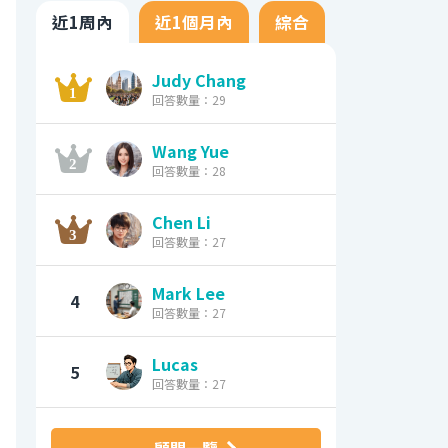
近1周內
近1個月內
綜合
Judy Chang
回答數量：29
Wang Yue
回答數量：28
Chen Li
回答數量：27
Mark Lee
4
回答數量：27
Lucas
5
回答數量：27