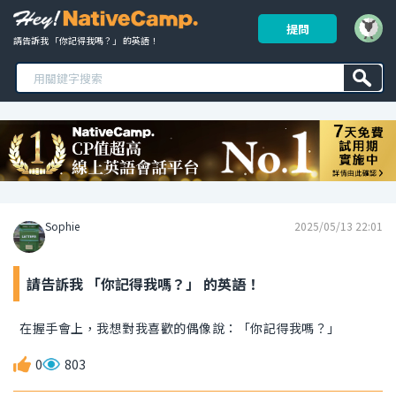
提問
請告訴我 「你記得我嗎？」 的英語！ 
Sophie
2025/05/13 22:01
請告訴我 「你記得我嗎？」 的英語！
在握手會上，我想對我喜歡的偶像說：「你記得我嗎？」
0
803