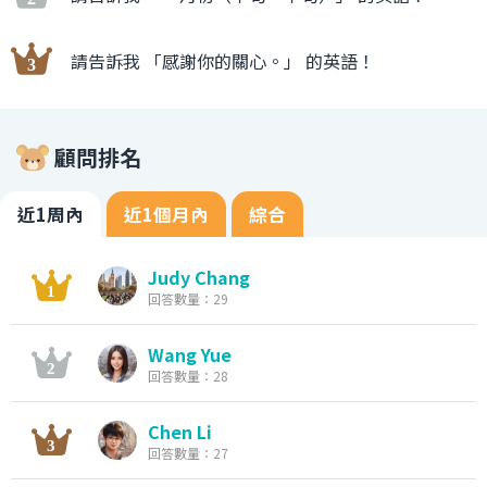
請告訴我 「感謝你的關心。」 的英語！
顧問排名
近1周內
近1個月內
綜合
Judy Chang
回答數量：29
Wang Yue
回答數量：28
Chen Li
回答數量：27