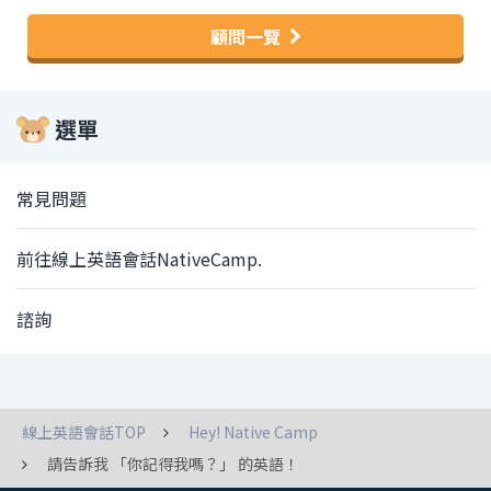
顧問一覽
選單
常見問題
前往線上英語會話NativeCamp.
諮詢
線上英語會話TOP
Hey! Native Camp
請告訴我 「你記得我嗎？」 的英語！