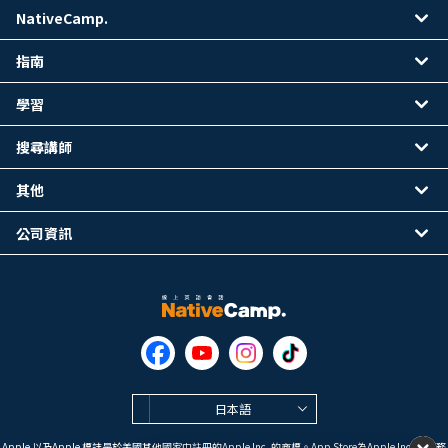
NativeCamp.
指南
學習
搜尋講師
其他
公司資訊
日本語
Apple 以及Apple 標誌是於美國其他國家中註冊的Apple Inc. 的商標。App Store為Apple Inc. 的服務