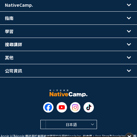
NativeCamp.
指南
學習
搜尋講師
其他
公司資訊
日本語
Apple 以及Apple 標誌是於美國其他國家中註冊的Apple Inc. 的商標。App Store為Apple Inc. 的服務