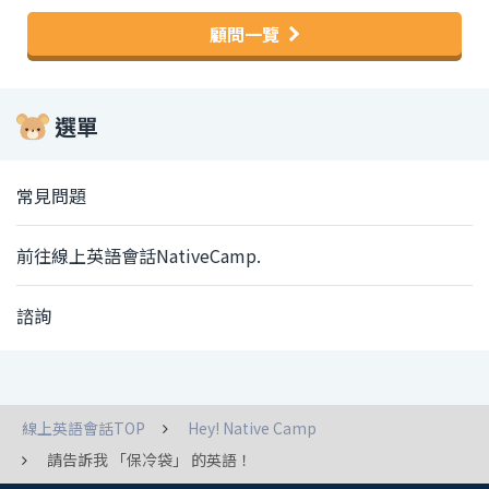
顧問一覽
選單
常見問題
前往線上英語會話NativeCamp.
諮詢
線上英語會話TOP
Hey! Native Camp
請告訴我 「保冷袋」 的英語！