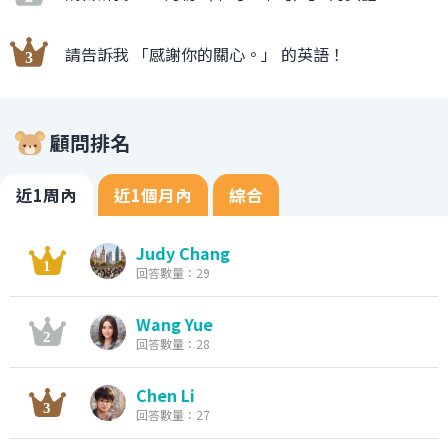
請告訴我 「感謝你的關心。」 的英語！
顧問排名
近1周內
近1個月內
綜合
Judy Chang
回答數量：29
Wang Yue
回答數量：28
Chen Li
回答數量：27