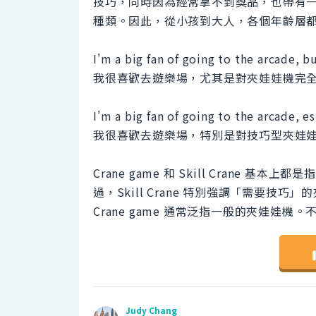
技巧，同時因為經常拿不到獎品，也帶有
種類。因此，從小孩到大人，各個年齡層
I'm a big fan of going to the arcade, bu
我很喜歡去遊樂場，尤其是對夾娃娃機完
I'm a big fan of going to the arcade, es
我很喜歡去遊樂場，特別是對技巧型夾娃
Crane game 和 Skill Crane
過，Skill Crane 特別強調「需要
Crane game 通常泛指一般的夾娃
Judy Chang