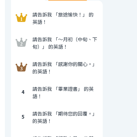
請告訴我 「旅途愉快！」 的
英語！
請告訴我 「〜月初（中旬、下
旬）」 的英語！
請告訴我 「感謝你的關心。」
的英語！
請告訴我 「畢業證書」 的英
4
語！
請告訴我 「期待您的回覆。」
5
的英語！