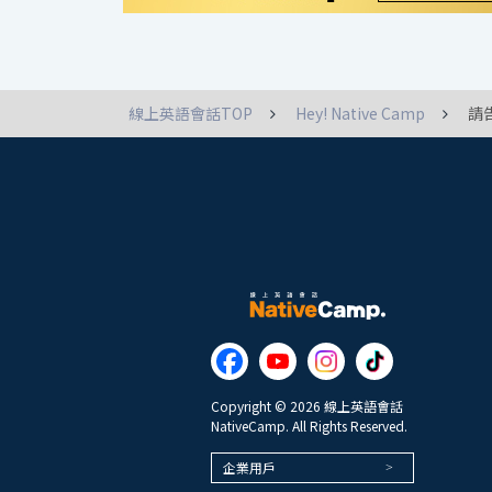
線上英語會話TOP
Hey! Native Camp
請
Copyright © 2026 線上英語會話
NativeCamp. All Rights Reserved.
企業用戶