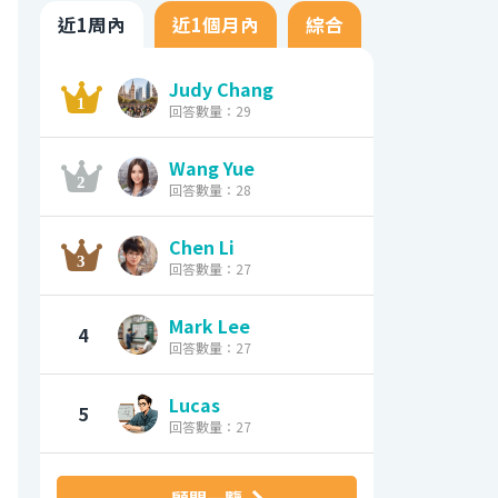
近1周內
近1個月內
綜合
Judy Chang
回答數量：29
Wang Yue
回答數量：28
Chen Li
回答數量：27
Mark Lee
4
回答數量：27
Lucas
5
回答數量：27