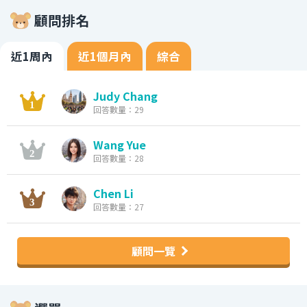
顧問排名
近1周內
近1個月內
綜合
Judy Chang
回答數量：29
Wang Yue
回答數量：28
Chen Li
回答數量：27
顧問一覽