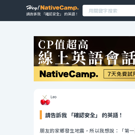
請告訴我 「確認安全」 的英語！
Leo
請告訴我 「確認安全」 的英語！
朋友的家鄉發生地震，所以我想說：「第一