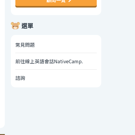
顧問一覽
選單
常見問題
前往線上英語會話NativeCamp.
諮詢