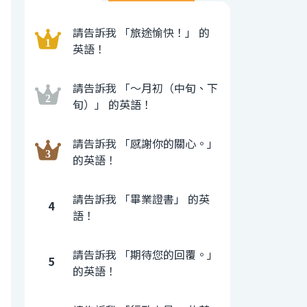
請告訴我 「旅途愉快！」 的
英語！
請告訴我 「〜月初（中旬、下
旬）」 的英語！
請告訴我 「感謝你的關心。」
的英語！
請告訴我 「畢業證書」 的英
4
語！
請告訴我 「期待您的回覆。」
5
的英語！