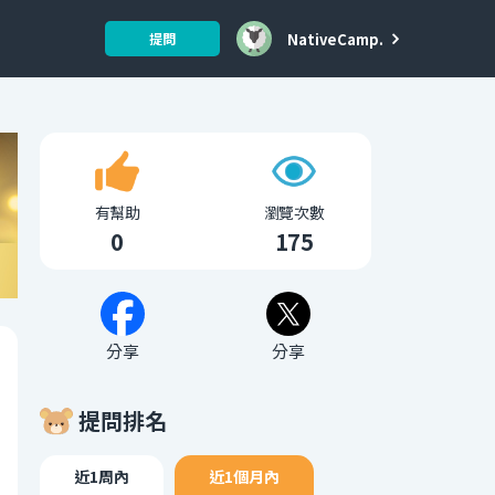
NativeCamp.
提問
有幫助
瀏覽次數
0
175
分享
分享
提問排名
近1周內
近1個月內