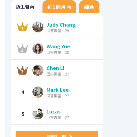
近1周內
近1個月內
綜合
Judy Chang
回答數量：29
Wang Yue
回答數量：28
Chen Li
回答數量：27
Mark Lee
4
回答數量：27
Lucas
5
回答數量：27