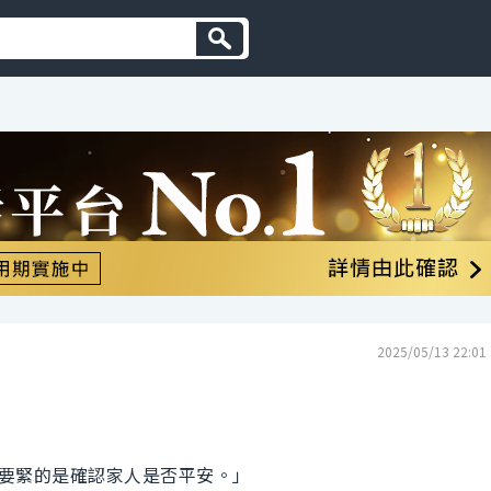
2025/05/13 22:01
要緊的是確認家人是否平安。」