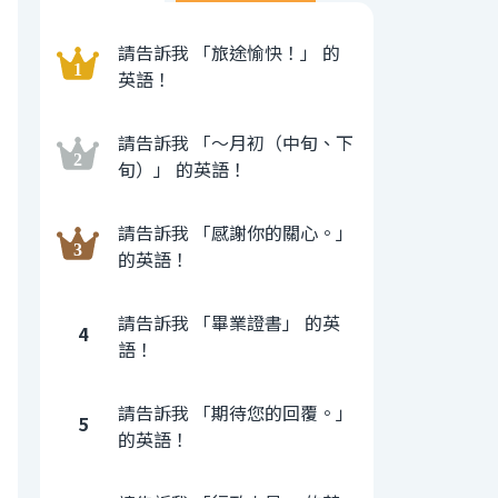
請告訴我 「旅途愉快！」 的
英語！
請告訴我 「〜月初（中旬、下
旬）」 的英語！
請告訴我 「感謝你的關心。」
的英語！
請告訴我 「畢業證書」 的英
4
語！
請告訴我 「期待您的回覆。」
5
的英語！