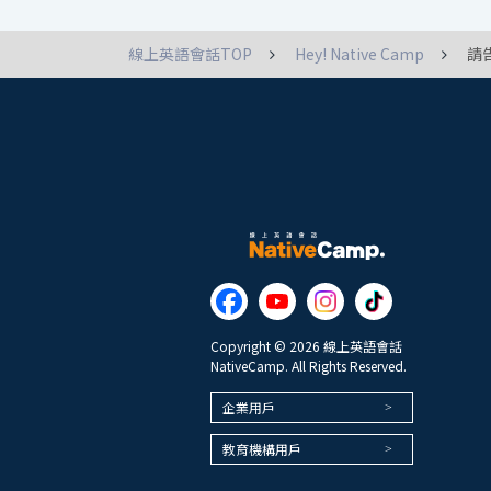
線上英語會話TOP
Hey! Native Camp
請
Copyright © 2026 線上英語會話
NativeCamp. All Rights Reserved.
企業用戶
教育機構用戶