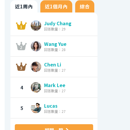
近1周內
近1個月內
綜合
Judy Chang
回答數量：29
Wang Yue
回答數量：28
Chen Li
回答數量：27
Mark Lee
4
回答數量：27
Lucas
5
回答數量：27