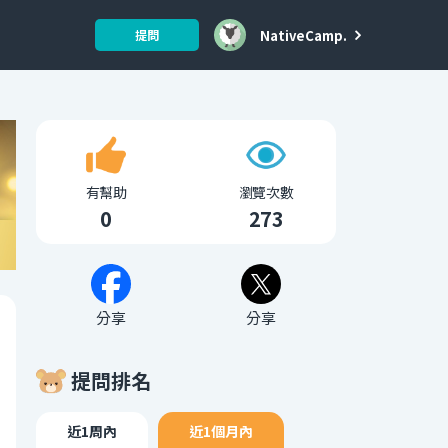
NativeCamp.
提問
有幫助
瀏覽次數
0
273
分享
分享
提問排名
近1周內
近1個月內