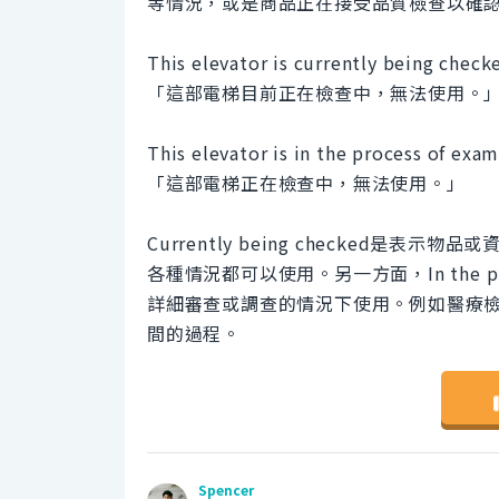
等情況，或是商品正在接受品質檢查以確
This elevator is currently being chec
「這部電梯目前正在檢查中，無法使用。
This elevator is in the process of exa
「這部電梯正在檢查中，無法使用。」
Currently being checked
各種情況都可以使用。另一方面，In the pr
詳細審查或調查的情況下使用。例如醫療檢查
間的過程。
Spencer