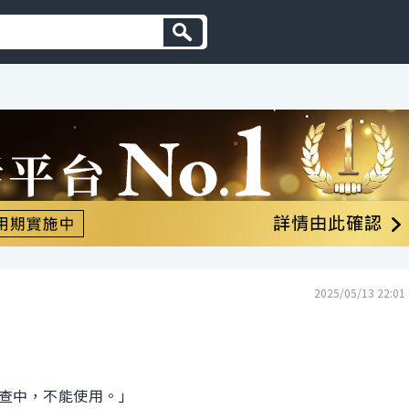
2025/05/13 22:01
查中，不能使用。」