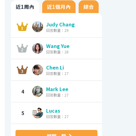
近1周內
近1個月內
綜合
Judy Chang
回答數量：29
Wang Yue
回答數量：28
Chen Li
回答數量：27
Mark Lee
4
回答數量：27
Lucas
5
回答數量：27