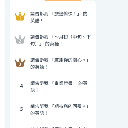
請告訴我 「旅途愉快！」 的
英語！
請告訴我 「〜月初（中旬、下
旬）」 的英語！
請告訴我 「感謝你的關心。」
的英語！
請告訴我 「畢業證書」 的英
4
語！
請告訴我 「期待您的回覆。」
5
的英語！