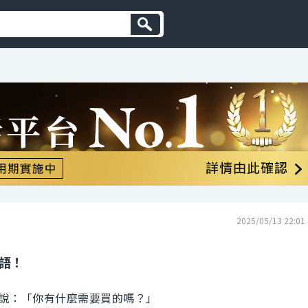
2025/05/13 22:01
英語！
說：「你有什麼需要買的嗎？」