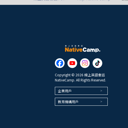
Copyright © 2026 線上英語會話
NativeCamp. All Rights Reserved.
企業用戶
教育機構用戶