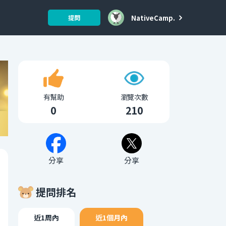
NativeCamp.
提問
有幫助
瀏覽次數
0
210
分享
分享
提問排名
近1周內
近1個月內