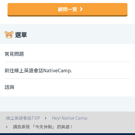
顧問一覽
選單
常見問題
前往線上英語會話NativeCamp.
諮詢
線上英語會話TOP
Hey! Native Camp
請告訴我 「今天休假」 的英語！