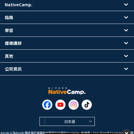
NativeCamp.
指南
學習
搜尋講師
其他
公司資訊
日本語
Apple 以及Apple 標誌是於美國其他國家中註冊的Apple Inc. 的商標。App Store為Apple Inc. 的服務