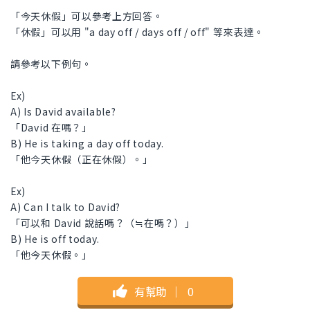
「今天休假」可以參考上方回答。
「休假」可以用 "a day off / days off / off" 等來表達。
請參考以下例句。
Ex)
A) Is David available?
「David 在嗎？」
B) He is taking a day off today.
「他今天休假（正在休假）。」
Ex)
A) Can I talk to David?
「可以和 David 說話嗎？（≒在嗎？）」
B) He is off today.
「他今天休假。」
有幫助
｜
0