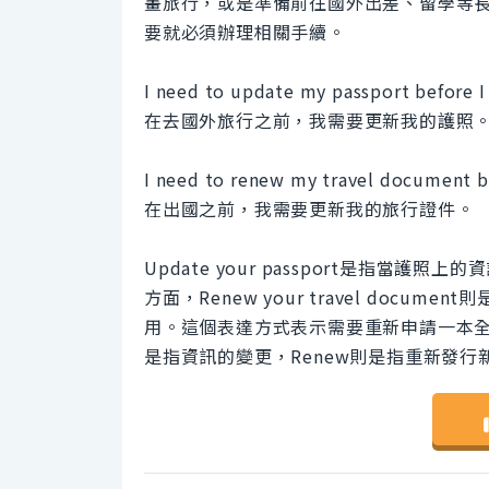
畫旅行，或是準備前往國外出差、留學等
要就必須辦理相關手續。
I need to update my passport before I
在去國外旅行之前，我需要更新我的護照
I need to renew my travel document b
在出國之前，我需要更新我的旅行證件。
Update your passport是指
方面，Renew your travel do
用。這個表達方式表示需要重新申請一本全
是指資訊的變更，Renew則是指重新發行