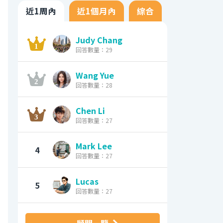
近1周內
近1個月內
綜合
Judy Chang
回答數量：29
Wang Yue
回答數量：28
Chen Li
回答數量：27
Mark Lee
4
回答數量：27
Lucas
5
回答數量：27