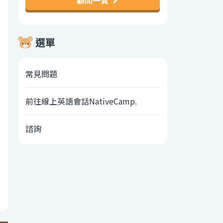
顧問一覽
選單
常見問題
前往線上英語會話NativeCamp.
諮詢