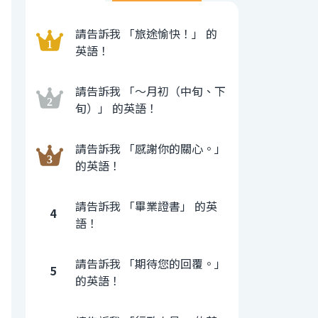
請告訴我 「旅途愉快！」 的
英語！
請告訴我 「〜月初（中旬、下
旬）」 的英語！
請告訴我 「感謝你的關心。」
的英語！
請告訴我 「畢業證書」 的英
4
語！
請告訴我 「期待您的回覆。」
5
的英語！