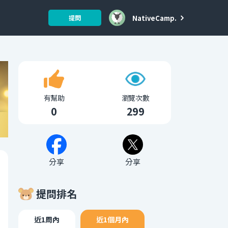
NativeCamp.
提問
有幫助
瀏覽次數
0
299
分享
分享
提問排名
近1周內
近1個月內