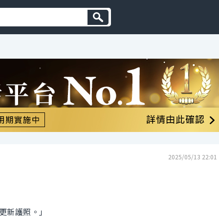
2025/05/13 22:01
更新護照。」