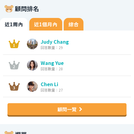
顧問排名
近1周內
近1個月內
綜合
Judy Chang
回答數量：29
Wang Yue
回答數量：28
Chen Li
回答數量：27
顧問一覽