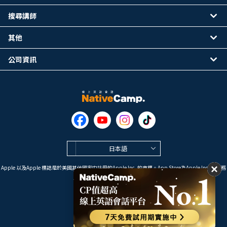
搜尋講師
其他
公司資訊
日本語
Apple 以及Apple 標誌是於美國其他國家中註冊的Apple Inc. 的商標。App Store為Apple Inc. 的服務
標誌。
Google Play是 Google LLC 的商標。
Copyright © 2026 線上英語會話
NativeCamp. All Rights Reserved.