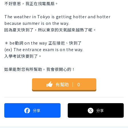
不好意思，我正在找電風扇。
The weather in Tokyo is getting hotter and hotter
because summer is on the way.
因為夏天快到了，所以東京的天氣越來越熱了呢。
＊ be動詞 on the way 正在接近、快到了
(ex) The entrance exam is on the way.
入學考試快要到了。
如果能對您有所幫助，我會很開心的！
有幫助
｜
0
分享
分享