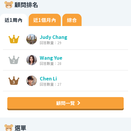
顧問排名
近1周內
近1個月內
綜合
Judy Chang
回答數量：29
Wang Yue
回答數量：28
Chen Li
回答數量：27
顧問一覽
選單