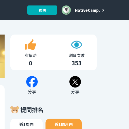
NativeCamp.
提問
有幫助
瀏覽次數
0
353
分享
分享
提問排名
近1周內
近1個月內