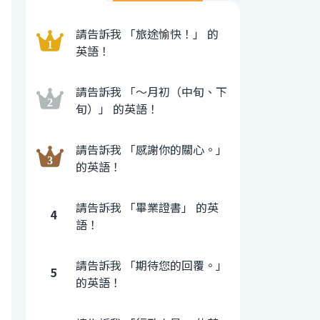
請告訴我 「旅途愉快！」 的
英語！
請告訴我 「〜月初（中旬、下
旬）」 的英語！
請告訴我 「感謝你的關心。」
的英語！
請告訴我 「畢業證書」 的英
4
語！
請告訴我 「期待您的回覆。」
5
的英語！