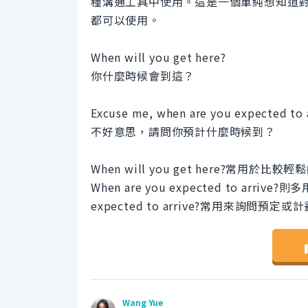
種溝通工具中使用。這是一個單純想知道
都可以使用。
When will you get here?
你什麼時候會到這？
Excuse me, when are you expected to 
不好意思，請問你預計什麼時候到？
When will you get here?
When are you expected to arr
expected to arrive?常用來詢問預定
Wang Yue