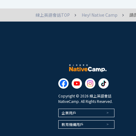
線上英語會話TOP
Hey! Native Camp
請
Copyright © 2026 線上英語會話
NativeCamp. All Rights Reserved.
企業用戶
教育機構用戶