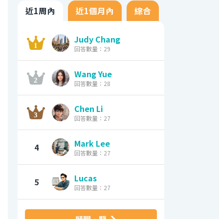
近1周內
近1個月內
綜合
Judy Chang
回答數量：29
Wang Yue
回答數量：28
Chen Li
回答數量：27
Mark Lee
4
回答數量：27
Lucas
5
回答數量：27