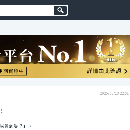
2025/05/13 22:01
！
候會到呢？」。