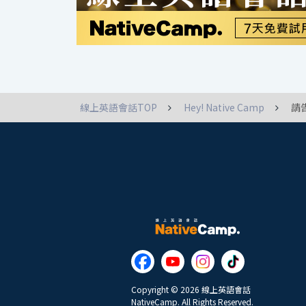
線上英語會話TOP
Hey! Native Camp
請
Copyright © 2026 線上英語會話
NativeCamp. All Rights Reserved.