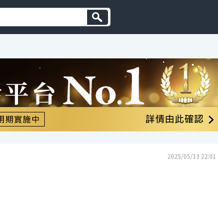
2025/05/13 22:01