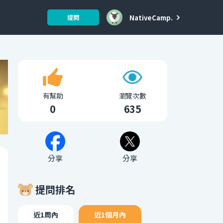
NativeCamp.
提問
有幫助
瀏覽次數
0
635
分享
分享
提問排名
近1周內
近1個月內