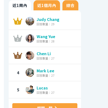
近1周內
近1個月內
綜合
Judy Chang
回答數量：29
Wang Yue
回答數量：28
Chen Li
回答數量：27
Mark Lee
4
回答數量：27
Lucas
5
回答數量：27