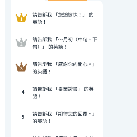
請告訴我 「旅途愉快！」 的
英語！
請告訴我 「〜月初（中旬、下
旬）」 的英語！
請告訴我 「感謝你的關心。」
的英語！
請告訴我 「畢業證書」 的英
4
語！
請告訴我 「期待您的回覆。」
5
的英語！