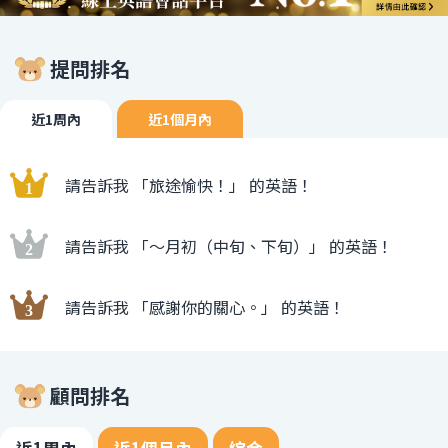
提問排名
近1周內
近1個月內
請告訴我 「旅途愉快！」 的英語！
請告訴我 「〜月初（中旬、下旬）」 的英語！
請告訴我 「感謝你的關心。」 的英語！
顧問排名
近1周內
近1個月內
綜合