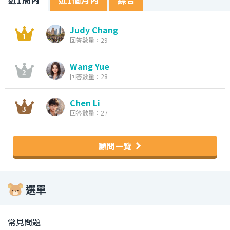
Judy Chang
回答數量：29
Wang Yue
回答數量：28
Chen Li
回答數量：27
顧問一覽
選單
常見問題