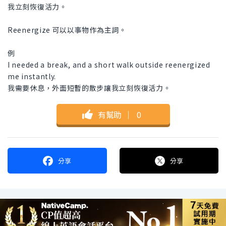
我立刻恢復活力。
Reenergize 可以以事物作為主詞。
例
I needed a break, and a short walk outside reenergized
me instantly.
我需要休息，外面短暫的散步讓我立刻恢復活力。
有幫助
｜
0
分享
分享