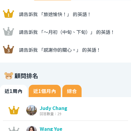
請告訴我 「旅途愉快！」 的英語！
請告訴我 「〜月初（中旬、下旬）」 的英語！
請告訴我 「感謝你的關心。」 的英語！
顧問排名
近1周內
近1個月內
綜合
Judy Chang
回答數量：29
Wang Yue