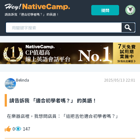
提問
請告訴我 「適合初學者嗎？」 的英語！ 
Belinda
2025/05/13 22:01
請告訴我 「適合初學者嗎？」 的英語！
在樂器店裡，我想問店員：「這把吉他適合初學者嗎？」
0
147