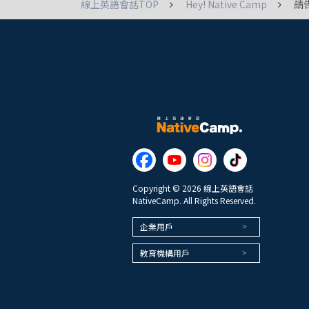
線上英語會話TOP
Hey! Native Camp
請
Copyright © 2026 線上英語會話
NativeCamp. All Rights Reserved.
企業用戶
教育機構用戶