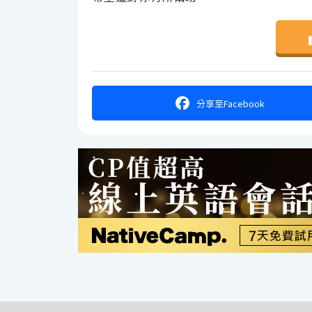
分享
至Facebook