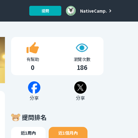
NativeCamp.
提問
有幫助
瀏覽次數
0
186
分享
分享
提問排名
近1周內
近1個月內