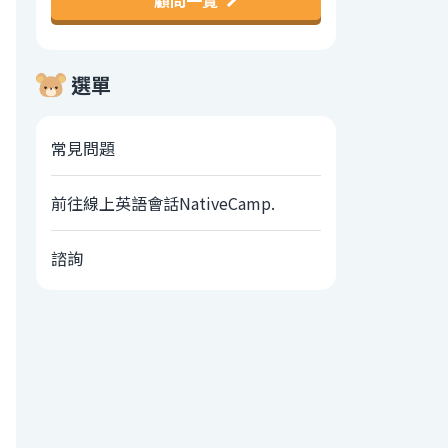
顧問一覽
選單
常見問題
前往線上英語會話NativeCamp.
諮詢