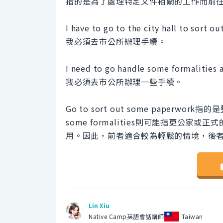
指的是為了處理特定文件相關的工作而前
I have to go to the city hall to sort 
我必須去市公所辦理手續。
I need to go handle some formalities at
我必須去市公所辦理一些手續。
Go to sort out some paperw
some formalities則可能指更公
用。因此，前者適合較為輕鬆的情境，後
Lin Xiu
Native Camp英語會話講師
Taiwan