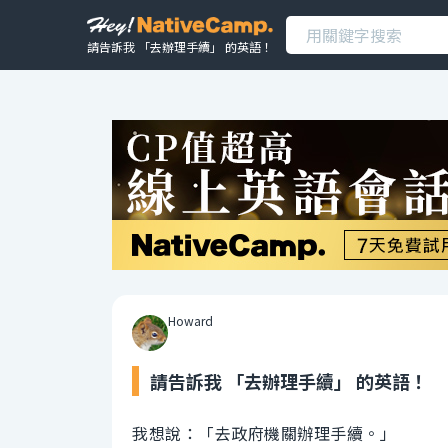
請告訴我 「去辦理手續」 的英語！
Howard
請告訴我 「去辦理手續」 的英語！
我想說：「去政府機關辦理手續。」