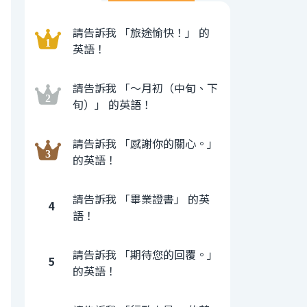
請告訴我 「旅途愉快！」 的
英語！
請告訴我 「〜月初（中旬、下
旬）」 的英語！
請告訴我 「感謝你的關心。」
的英語！
請告訴我 「畢業證書」 的英
4
語！
請告訴我 「期待您的回覆。」
5
的英語！