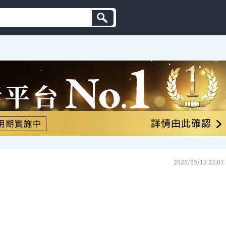
2025/05/13 22:01