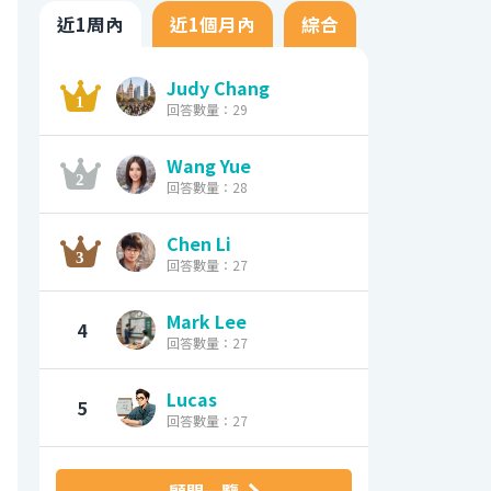
近1周內
近1個月內
綜合
Judy Chang
回答數量：29
Wang Yue
回答數量：28
Chen Li
回答數量：27
Mark Lee
4
回答數量：27
Lucas
5
回答數量：27