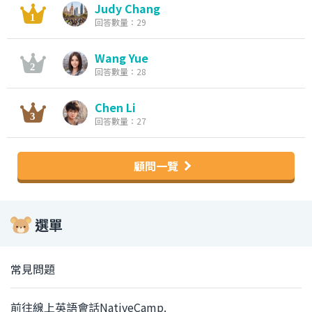
Judy Chang
回答數量：29
Wang Yue
回答數量：28
Chen Li
回答數量：27
顧問一覽
選單
常見問題
前往線上英語會話NativeCamp.