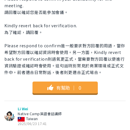
meeting.
請回覆以確認您是否能參加會議。
Kindly revert back for verification.
為了確認，請回覆。
Please respond to confirm是一般要求對方回覆的用語，當你
希望對方回覆以確認資訊時會使用。另一方面，Kindly revert
back for verification則語氣更正式，當需要對方回覆以便進行
資訊驗證或確認時會使用。這句話特別常見於商業環境或正式文
件中。前者適合日常對話，後者則更適合正式場合。
有幫助
｜
0
Li Wei
Native Camp英語會話講師
Taiwan
2025/06/23 17:41