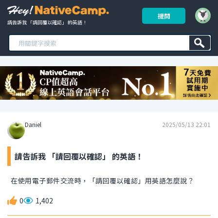
提問
請告訴我 「請回覆以確認」 的英語！ 
Daniel
2025/05/13 22:01
請告訴我 「請回覆以確認」 的英語！
在使用電子郵件交流時，「請回覆以確認」用英語怎麼說？
0
1,402