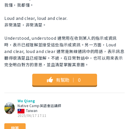
我懂，我都懂。
Loud and clear, loud and clear.
非常清楚，非常清楚。
Understood, understood 通常用在收到某人的指示或資訊
時，表示已經理解並接受這些指示或資訊。另一方面，Loud
and clear, loud and clear 通常是無線通訊中的用語，表示訊息
聽得很清楚且已經理解。不過，在日常對話中，也可以用來表示
完全明白對方的意思，並且清楚掌握其意圖。
有幫助
｜
0
Wu Qiang
Native Camp英語會話講師
Taiwan
2025/06/17 17:11
回答