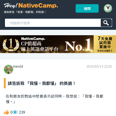
提問
請告訴我 「我懂，我都懂」 的英語！ 
Harold
2025/05/13 22:01
請告訴我 「我懂，我都懂」 的英語！
在和朋友的對話中想要表示認同時，我想說：「我懂，我都
懂。」
0
239