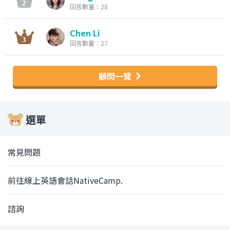
回答數量：28
Chen Li
回答數量：27
顧問一覽
選單
常見問題
前往線上英語會話NativeCamp.
諮詢