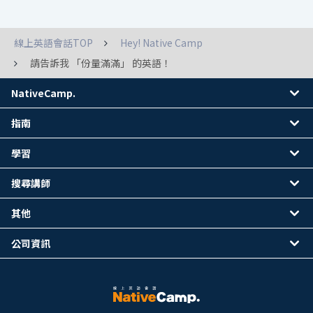
線上英語會話TOP
Hey! Native Camp
請告訴我 「份量滿滿」 的英語！
NativeCamp.
指南
學習
搜尋講師
其他
公司資訊