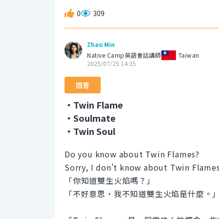
0
309
Zhao Min
Native Camp英語會話講師
Taiwan
2025/07/25 14:35
回答
・Twin Flame
・Soulmate
・Twin Soul
Do you know about Twin Flames?
Sorry, I don't know about Twin Flames
「你知道雙生火焰嗎？」
「不好意思，我不知道雙生火焰是什麼。