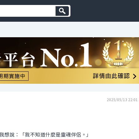
2025/05/13 22:01
我想說：「我不知道什麼是靈魂伴侶。」