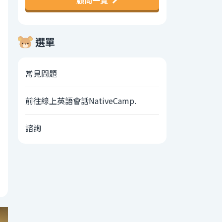
顧問一覽
選單
常見問題
前往線上英語會話NativeCamp.
諮詢