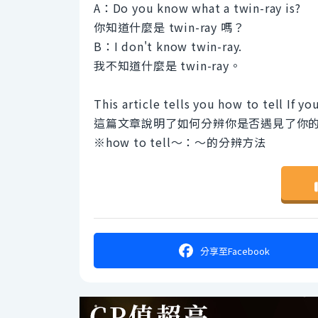
A：Do you know what a twin-ray is?
你知道什麼是 twin-ray 嗎？
B：I don't know twin-ray.
我不知道什麼是 twin-ray。
This article tells you how to tell If y
這篇文章說明了如何分辨你是否遇見了你
※how to tell～：～的分辨方法
分享
至Facebook