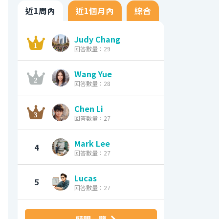
近1周內
近1個月內
綜合
Judy Chang
回答數量：29
Wang Yue
回答數量：28
Chen Li
回答數量：27
Mark Lee
4
回答數量：27
Lucas
5
回答數量：27