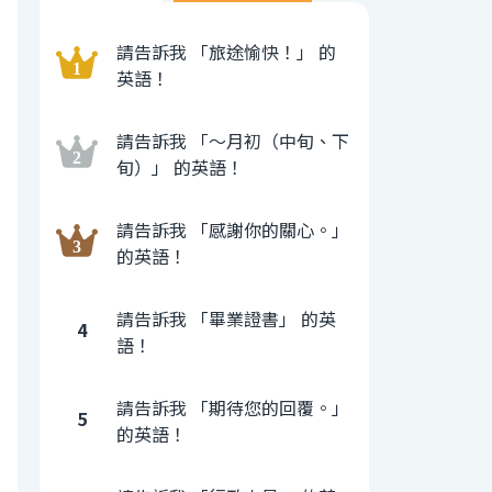
請告訴我 「旅途愉快！」 的
英語！
請告訴我 「〜月初（中旬、下
旬）」 的英語！
請告訴我 「感謝你的關心。」
的英語！
請告訴我 「畢業證書」 的英
4
語！
請告訴我 「期待您的回覆。」
5
的英語！