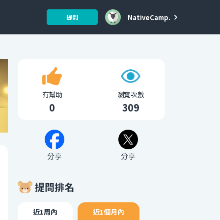
NativeCamp.
提問
有幫助
瀏覽次數
0
309
分享
分享
提問排名
近1周內
近1個月內