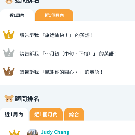
近1周內
近1個月內
請告訴我 「旅途愉快！」 的英語！
請告訴我 「〜月初（中旬、下旬）」 的英語！
請告訴我 「感謝你的關心。」 的英語！
顧問排名
近1周內
近1個月內
綜合
Judy Chang