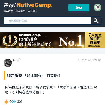
提問
請告訴我 「碩士課程」 的英語！ 
Bonnie
2025/05/13 22:01
請告訴我 「碩士課程」 的英語！
因為我進了研究所，所以我想說：「大學畢業後，經過碩士課
程，才到現在這個階段。」
0
303