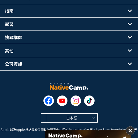
指南
學習
搜尋講師
其他
公司資訊
日本語
Apple 以及Apple 標誌是於美國其他國家中註冊的Apple Inc. 的商標。App Store為Apple Inc. 的服務
標誌。