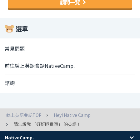
顧問一覽
選單
常見問題
前往線上英語會話NativeCamp.
諮詢
線上英語會話TOP
Hey! Native Camp
請告訴我 「好好睡覺哦」 的英語！
NativeCamp.