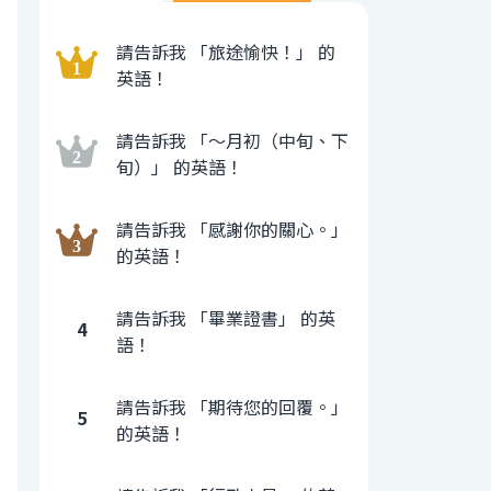
請告訴我 「旅途愉快！」 的
英語！
請告訴我 「〜月初（中旬、下
旬）」 的英語！
請告訴我 「感謝你的關心。」
的英語！
請告訴我 「畢業證書」 的英
4
語！
請告訴我 「期待您的回覆。」
5
的英語！