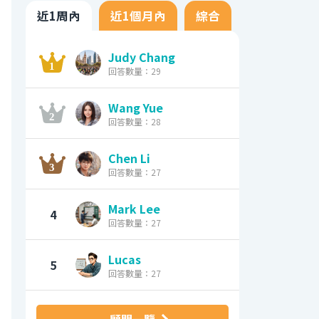
近1周內
近1個月內
綜合
Judy Chang
回答數量：29
Wang Yue
回答數量：28
Chen Li
回答數量：27
Mark Lee
4
回答數量：27
Lucas
5
回答數量：27