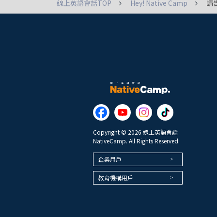
線上英語會話TOP
Hey! Native Camp
請
Copyright © 2026 線上英語會話
NativeCamp. All Rights Reserved.
企業用戶
教育機構用戶