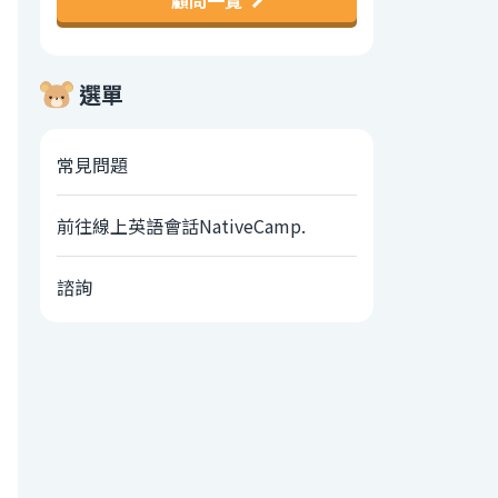
顧問一覽
選單
常見問題
前往線上英語會話NativeCamp.
諮詢