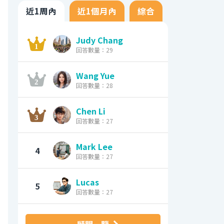
近1周內
近1個月內
綜合
Judy Chang
回答數量：29
Wang Yue
回答數量：28
Chen Li
回答數量：27
Mark Lee
4
回答數量：27
Lucas
5
回答數量：27