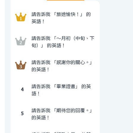
請告訴我 「旅途愉快！」 的
英語！
請告訴我 「〜月初（中旬、下
旬）」 的英語！
請告訴我 「感謝你的關心。」
的英語！
請告訴我 「畢業證書」 的英
4
語！
請告訴我 「期待您的回覆。」
5
的英語！