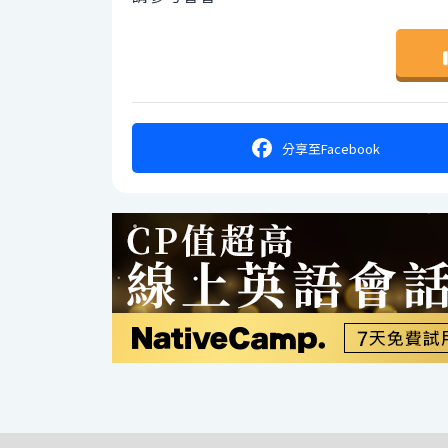
分享
至Facebook