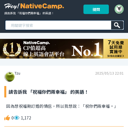
提問
請告訴我 「祝福你們兩幸福」 的英語！ 
Tzu
2025/05/13 22:01
請告訴我 「祝福你們兩幸福」 的英語！
因為想祝福剛訂婚的情侶，所以我想說：「祝你們兩幸福。」
0
1,172