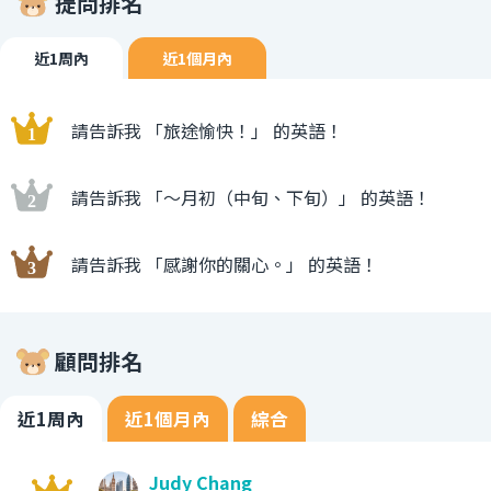
提問排名
近1周內
近1個月內
請告訴我 「旅途愉快！」 的英語！
請告訴我 「〜月初（中旬、下旬）」 的英語！
請告訴我 「感謝你的關心。」 的英語！
顧問排名
近1周內
近1個月內
綜合
Judy Chang