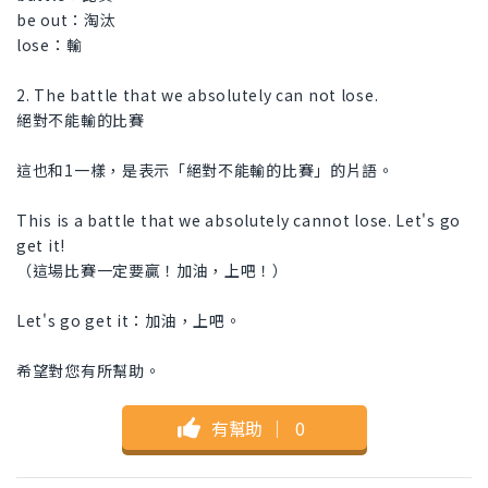
be out：淘汰
lose：輸
2. The battle that we absolutely can not lose.
絕對不能輸的比賽
這也和1一樣，是表示「絕對不能輸的比賽」的片語。
This is a battle that we absolutely cannot lose. Let's go
get it!
（這場比賽一定要贏！加油，上吧！）
Let's go get it：加油，上吧。
希望對您有所幫助。
有幫助
｜
0