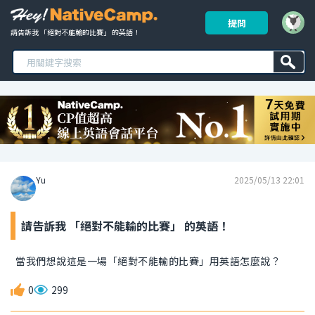
提問
請告訴我 「絕對不能輸的比賽」 的英語！ 
Yu
2025/05/13 22:01
請告訴我 「絕對不能輸的比賽」 的英語！
當我們想說這是一場「絕對不能輸的比賽」用英語怎麼說？
0
299