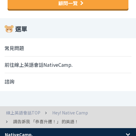
顧問一覽
選單
常見問題
前往線上英語會話NativeCamp.
諮詢
線上英語會話TOP
Hey! Native Camp
請告訴我 「恭喜升遷！」 的英語！
NativeCamp.