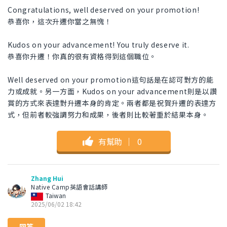
Congratulations, well deserved on your promotion!
恭喜你，這次升遷你當之無愧！
Kudos on your advancement! You truly deserve it.
恭喜你升遷！你真的很有資格得到這個職位。
Well deserved on your promotion這句話是在認可對方的能
力或成就。另一方面，Kudos on your advancement則是以讚
賞的方式來表達對升遷本身的肯定。兩者都是祝賀升遷的表達方
式，但前者較強調努力和成果，後者則比較著重於結果本身。
有幫助
｜
0
Zhang Hui
Native Camp英語會話講師
Taiwan
2025/06/02 18:42
回答