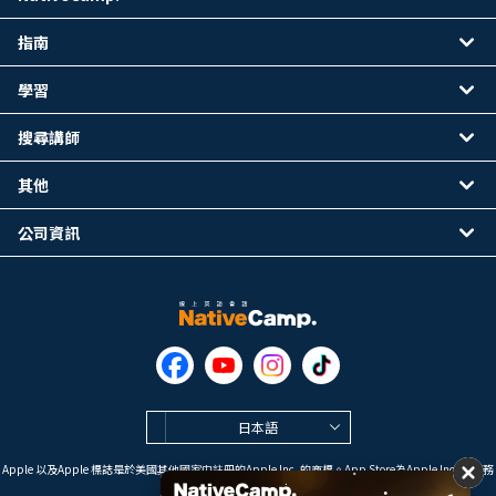
指南
學習
搜尋講師
其他
公司資訊
日本語
Apple 以及Apple 標誌是於美國其他國家中註冊的Apple Inc. 的商標。App Store為Apple Inc. 的服務
標誌。