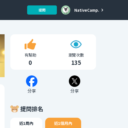
NativeCamp.
提問
有幫助
瀏覽次數
0
135
分享
分享
提問排名
近1周內
近1個月內