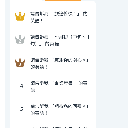
請告訴我 「旅途愉快！」 的
英語！
請告訴我 「〜月初（中旬、下
旬）」 的英語！
請告訴我 「感謝你的關心。」
的英語！
請告訴我 「畢業證書」 的英
4
語！
請告訴我 「期待您的回覆。」
5
的英語！