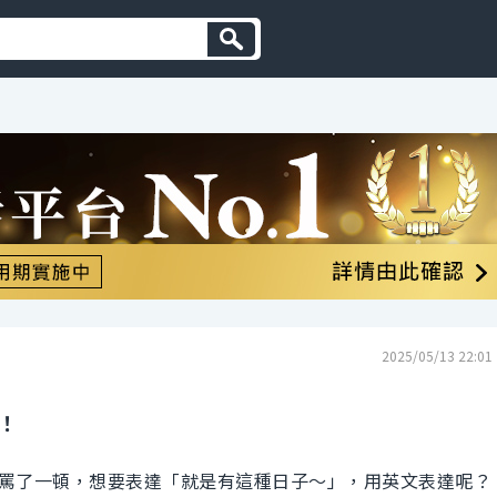
2025/05/13 22:01
！
罵了一頓，想要表達「就是有這種日子～」，用英文表達呢？