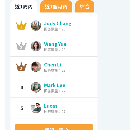
近1周內
近1個月內
綜合
Judy Chang
回答數量：29
Wang Yue
回答數量：28
Chen Li
回答數量：27
Mark Lee
4
回答數量：27
Lucas
5
回答數量：27