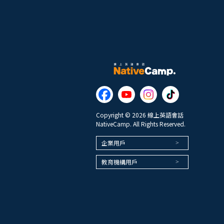
Copyright © 2026 線上英語會話
NativeCamp. All Rights Reserved.
企業用戶
教育機構用戶