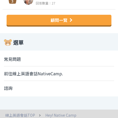
回答數量：27
顧問一覽
選單
常見問題
前往線上英語會話NativeCamp.
諮詢
線上英語會話TOP
Hey! Native Camp