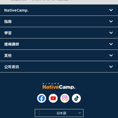
NativeCamp.
指南
學習
搜尋講師
其他
公司資訊
日本語