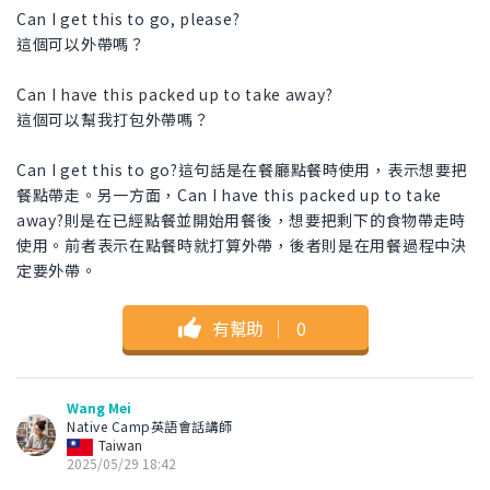
Can I get this to go, please?
這個可以外帶嗎？
Can I have this packed up to take away?
這個可以幫我打包外帶嗎？
Can I get this to go?這句話是在餐廳點餐時使用，表示想要把
餐點帶走。另一方面，Can I have this packed up to take
away?則是在已經點餐並開始用餐後，想要把剩下的食物帶走時
使用。前者表示在點餐時就打算外帶，後者則是在用餐過程中決
定要外帶。
有幫助
｜
0
Wang Mei
Native Camp英語會話講師
Taiwan
2025/05/29 18:42