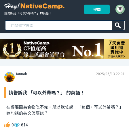
提問
請告訴我 「可以外帶嗎？」 的英語！ 
Hannah
2025/05/13 22:01
請告訴我 「可以外帶嗎？」 的英語！
在餐廳因為食物吃不完，所以我想說：「這個，可以外帶嗎？」
這句話的英文怎麼說？
0
614