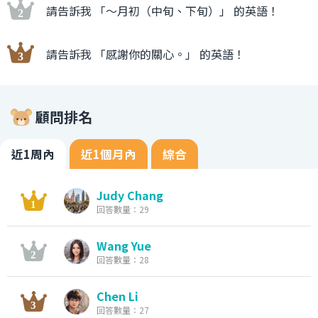
請告訴我 「〜月初（中旬、下旬）」 的英語！
請告訴我 「感謝你的關心。」 的英語！
顧問排名
近1周內
近1個月內
綜合
Judy Chang
回答數量：29
Wang Yue
回答數量：28
Chen Li
回答數量：27