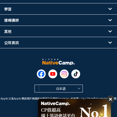
學習
搜尋講師
其他
公司資訊
日本語
Apple 以及Apple 標誌是於美國其他國家中註冊的Apple Inc. 的商標。App Store為Apple Inc. 的服務
標誌。
Google Play是 Google LLC 的商標。