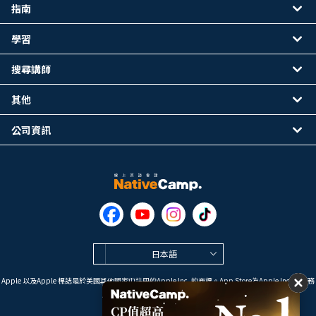
指南
學習
搜尋講師
其他
公司資訊
日本語
Apple 以及Apple 標誌是於美國其他國家中註冊的Apple Inc. 的商標。App Store為Apple Inc. 的服務
標誌。
Google Play是 Google LLC 的商標。