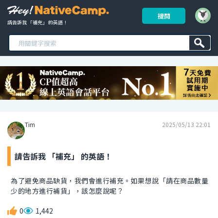
提問
請告訴我 「補充」 的英語！ 
Tim
2025/05/13 22:01
請告訴我 「補充」 的英語！
為了避免商品缺貨，我們會進行補充。如果想說「請在商品數量
少的地方進行補貨」，該怎麼說呢？
0
1,442