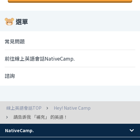
選單
常見問題
前往線上英語會話NativeCamp.
諮詢
線上英語會話TOP
Hey! Native Camp
請告訴我 「補充」 的英語！
NativeCamp.