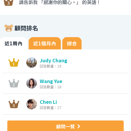
請告訴我 「感謝你的關心。」 的英語！
顧問排名
近1周內
近1個月內
綜合
Judy Chang
回答數量：29
Wang Yue
回答數量：28
Chen Li
回答數量：27
顧問一覽